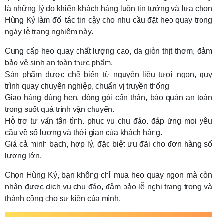
là những lý do khiến khách hàng luôn tin tưởng và lựa chọn
Hùng Ký làm đối tác tin cậy cho nhu cầu đặt heo quay trong
ngày lễ trang nghiêm này.
Cung cấp heo quay chất lượng cao, da giòn thịt thơm, đảm
bảo vệ sinh an toàn thực phẩm.
Sản phẩm được chế biến từ nguyên liệu tươi ngon, quy
trình quay chuyên nghiệp, chuẩn vị truyền thống.
Giao hàng đúng hẹn, đóng gói cẩn thận, bảo quản an toàn
trong suốt quá trình vận chuyển.
Hỗ trợ tư vấn tận tình, phục vụ chu đáo, đáp ứng mọi yêu
cầu về số lượng và thời gian của khách hàng.
Giá cả minh bạch, hợp lý, đặc biệt ưu đãi cho đơn hàng số
lượng lớn.
Chọn Hùng Ký, bạn không chỉ mua heo quay ngon mà còn
nhận được dịch vụ chu đáo, đảm bảo lễ nghi trang trọng và
thành công cho sự kiện của mình.