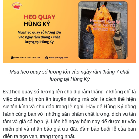
Mua heo quay số lượng lớn vào ngày rằm tháng 7 chất
lượng tại Hùng Ký
Đặt heo quay số lượng lớn cho dịp rằm tháng 7 không chỉ là
việc chuẩn bị món ăn truyền thống mà còn là cách thể hiện
sự tôn kính và chu đáo trong lễ nghi. Hãy để Hùng Ký đồng
hành cùng bạn với những sản phẩm chất lượng, dịch vụ tận
tâm và giá cả hợp lý. Liên hệ ngay hôm nay để được tư vấn
miễn phí và nhận báo giá ưu đãi, đảm bảo buổi lễ của bạn
diễn ra trọn vẹn, trang trọng nhất.