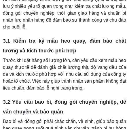
lưu ý nhiều yếu tố quan trọng như kiểm tra chất lượng mẫu,
đóng gói chuyên nghiệp, thời gian giao hàng và chuẩn bị
nhân lực nhận hàng để đảm bảo sự thành công và chu đáo
cho buổi lễ.
3.1 Kiểm tra kỹ mẫu heo quay, đảm bảo chất
lượng và kích thước phù hợp
Trước khi đặt hàng số lượng lớn, cần yêu cầu xem mẫu heo
quay thực tế để đánh giá chất lượng thịt, độ vàng đều của
da và kích thước phù hợp với nhu cầu sử dụng của công ty
hoặc tổ chức. Việc này giúp tránh nhận sản phẩm không đạt
tiêu chuẩn, đảm bảo lễ nghi trang trọng.
3.2 Yêu cầu bao bì, đóng gói chuyên nghiệp, dễ
vận chuyển và bảo quản
Bao bì và đóng gói phải chắc chắn, vệ sinh, giúp bảo quản
heo quay trong suốt quá trình vận chuyển, tránh bị hư hỏng