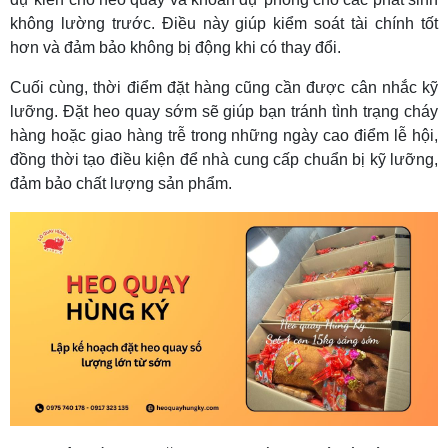
không lường trước. Điều này giúp kiểm soát tài chính tốt
hơn và đảm bảo không bị động khi có thay đổi.
Cuối cùng, thời điểm đặt hàng cũng cần được cân nhắc kỹ
lưỡng. Đặt heo quay sớm sẽ giúp bạn tránh tình trạng cháy
hàng hoặc giao hàng trễ trong những ngày cao điểm lễ hội,
đồng thời tạo điều kiện để nhà cung cấp chuẩn bị kỹ lưỡng,
đảm bảo chất lượng sản phẩm.