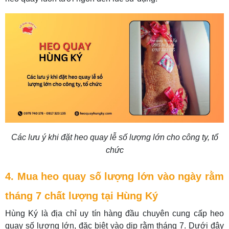
Các lưu ý khi đặt heo quay lễ số lượng lớn cho công ty, tổ
chức
4. Mua heo quay số lượng lớn vào ngày rằm
tháng 7 chất lượng tại Hùng Ký
Hùng Ký là địa chỉ uy tín hàng đầu chuyên cung cấp heo
quay số lượng lớn, đặc biệt vào dịp rằm tháng 7. Dưới đây