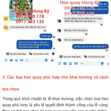
3. Các loại heo quay phù hợp cho khai trương và cách
lựa chọn
Trong quá trình chuẩn bị lễ khai trương, việc chọn loại heo
quay phù hợp là yếu tố quyết định thành công của lễ cúng.