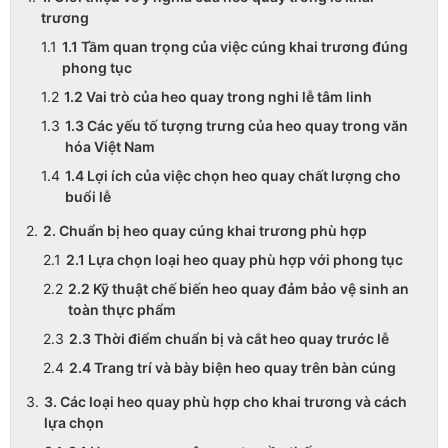
trương
1.1 Tầm quan trọng của việc cúng khai trương đúng
phong tục
1.2 Vai trò của heo quay trong nghi lễ tâm linh
1.3 Các yếu tố tượng trưng của heo quay trong văn
hóa Việt Nam
1.4 Lợi ích của việc chọn heo quay chất lượng cho
buổi lễ
2. Chuẩn bị heo quay cúng khai trương phù hợp
2.1 Lựa chọn loại heo quay phù hợp với phong tục
2.2 Kỹ thuật chế biến heo quay đảm bảo vệ sinh an
toàn thực phẩm
2.3 Thời điểm chuẩn bị và cắt heo quay trước lễ
2.4 Trang trí và bày biện heo quay trên bàn cúng
3. Các loại heo quay phù hợp cho khai trương và cách
lựa chọn