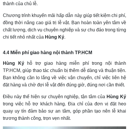
thành của chủ lễ.
Chương trình khuyến mãi hấp dẫn này giúp tiết kiệm chi phí,
đồng thời nâng cao giá trị lễ vật. Bạn hoàn toàn yên tâm về
chất lượng, dịch vụ chuyên nghiệp và sự chu đáo trong từng
chi tiết nhỏ nhất của
Hùng Ký
.
4.4 Miễn phí giao hàng nội thành TP.HCM
Hùng Ký
hỗ trợ giao hàng miễn phí trong nội thành
TP.HCM, giúp thao tác chuẩn bị thêm dễ dàng và thuận tiện.
Bạn không cần lo lắng về việc vận chuyển, chỉ việc liên hệ
đặt hàng và chờ đợi lễ vật đến đúng giờ, đúng nơi cần thiết.
Điều này thể hiện sự chuyên nghiệp, tận tâm của
Hùng Ký
trong việc hỗ trợ khách hàng. Địa chỉ của đơn vị đặt heo
quay uy tín đảm bảo sự an tâm, góp phần tạo nên lễ khai
trương thành công, trọn vẹn nhất.