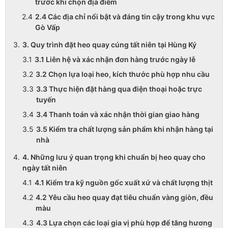
trước khi chọn địa điểm
2.4 Các địa chỉ nổi bật và đáng tin cậy trong khu vực
Gò Vấp
3. Quy trình đặt heo quay cúng tất niên tại Hùng Ký
3.1 Liên hệ và xác nhận đơn hàng trước ngày lễ
3.2 Chọn lựa loại heo, kích thước phù hợp nhu cầu
3.3 Thực hiện đặt hàng qua điện thoại hoặc trực
tuyến
3.4 Thanh toán và xác nhận thời gian giao hàng
3.5 Kiểm tra chất lượng sản phẩm khi nhận hàng tại
nhà
4. Những lưu ý quan trọng khi chuẩn bị heo quay cho
ngày tất niên
4.1 Kiểm tra kỹ nguồn gốc xuất xứ và chất lượng thịt
4.2 Yêu cầu heo quay đạt tiêu chuẩn vàng giòn, đều
màu
4.3 Lựa chọn các loại gia vị phù hợp để tăng hương