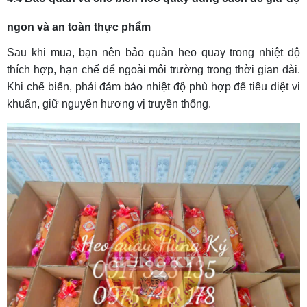
ngon và an toàn thực phẩm
Sau khi mua, bạn nên bảo quản heo quay trong nhiệt độ
thích hợp, hạn chế để ngoài môi trường trong thời gian dài.
Khi chế biến, phải đảm bảo nhiệt độ phù hợp để tiêu diệt vi
khuẩn, giữ nguyên hương vị truyền thống.