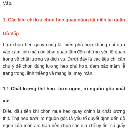
Vấp.
1. Các tiêu chí lựa chọn heo quay cúng tất niên tại quận
Gò Vấp
Lựa chọn heo quay cúng tất niên phù hợp không chỉ dựa
vào cảm tính mà còn phải quan tâm đến những yếu tố quan
trọng về chất lượng và dịch vụ. Dưới đây là các tiêu chí cần
chú ý để chọn đúng lượng heo phù hợp, đảm bảo mâm lễ
trang trọng, linh thiêng và mang lại may mắn.
1.1 Chất lượng thịt heo: tươi ngon, rõ nguồn gốc xuất
xứ
Điều đầu tiên khi chọn mua heo quay chính là chất lượng
thịt. Thịt heo tươi, rõ nguồn gốc là yếu tố quyết định đến độ
ngon của món ăn. Bạn nên chọn các địa chỉ uy tín, có giấy