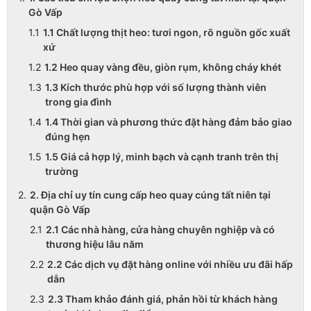
Gò Vấp
1.1 Chất lượng thịt heo: tươi ngon, rõ nguồn gốc xuất
xứ
1.2 Heo quay vàng đều, giòn rụm, không cháy khét
1.3 Kích thước phù hợp với số lượng thành viên
trong gia đình
1.4 Thời gian và phương thức đặt hàng đảm bảo giao
đúng hẹn
1.5 Giá cả hợp lý, minh bạch và cạnh tranh trên thị
trường
2. Địa chỉ uy tín cung cấp heo quay cúng tất niên tại
quận Gò Vấp
2.1 Các nhà hàng, cửa hàng chuyên nghiệp và có
thương hiệu lâu năm
2.2 Các dịch vụ đặt hàng online với nhiều ưu đãi hấp
dẫn
2.3 Tham khảo đánh giá, phản hồi từ khách hàng