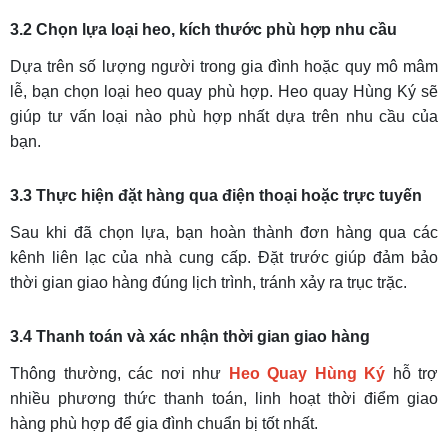
3.2 Chọn lựa loại heo, kích thước phù hợp nhu cầu
Dựa trên số lượng người trong gia đình hoặc quy mô mâm
lễ, bạn chọn loại heo quay phù hợp. Heo quay Hùng Ký sẽ
giúp tư vấn loại nào phù hợp nhất dựa trên nhu cầu của
bạn.
3.3 Thực hiện đặt hàng qua điện thoại hoặc trực tuyến
Sau khi đã chọn lựa, bạn hoàn thành đơn hàng qua các
kênh liên lạc của nhà cung cấp. Đặt trước giúp đảm bảo
thời gian giao hàng đúng lịch trình, tránh xảy ra trục trặc.
3.4 Thanh toán và xác nhận thời gian giao hàng
Thông thường, các nơi như
Heo Quay Hùng Ký
hỗ trợ
nhiều phương thức thanh toán, linh hoạt thời điểm giao
hàng phù hợp để gia đình chuẩn bị tốt nhất.