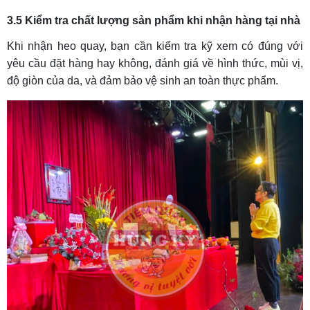
3.5 Kiểm tra chất lượng sản phẩm khi nhận hàng tại nhà
Khi nhận heo quay, bạn cần kiểm tra kỹ xem có đúng với
yêu cầu đặt hàng hay không, đánh giá về hình thức, mùi vị,
độ giòn của da, và đảm bảo vệ sinh an toàn thực phẩm.