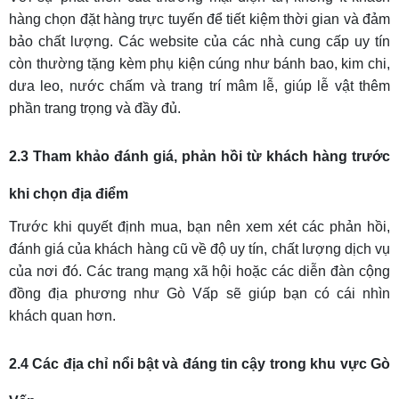
hàng chọn đặt hàng trực tuyến để tiết kiệm thời gian và đảm
bảo chất lượng. Các website của các nhà cung cấp uy tín
còn thường tặng kèm phụ kiện cúng như bánh bao, kim chi,
dưa leo, nước chấm và trang trí mâm lễ, giúp lễ vật thêm
phần trang trọng và đầy đủ.
2.3 Tham khảo đánh giá, phản hồi từ khách hàng trước
khi chọn địa điểm
Trước khi quyết định mua, bạn nên xem xét các phản hồi,
đánh giá của khách hàng cũ về độ uy tín, chất lượng dịch vụ
của nơi đó. Các trang mạng xã hội hoặc các diễn đàn cộng
đồng địa phương như Gò Vấp sẽ giúp bạn có cái nhìn
khách quan hơn.
2.4 Các địa chỉ nổi bật và đáng tin cậy trong khu vực Gò