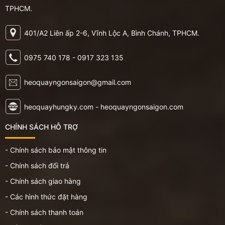
TPHCM.
401/A2 Liên ấp 2-6, Vĩnh Lộc A, Bình Chánh, TPHCM.
0975 740 178 - 0917 323 135
heoquayngonsaigon@gmail.com
heoquayhungky.com - heoquayngonsaigon.com
CHÍNH SÁCH HỖ TRỢ
- Chính sách bảo mật thông tin
- Chính sách đổi trả
- Chính sách giao hàng
- Các hình thức đặt hàng
- Chính sách thanh toán