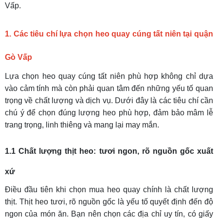
Vấp.
1. Các tiêu chí lựa chọn heo quay cúng tất niên tại quận
Gò Vấp
Lựa chọn heo quay cúng tất niên phù hợp không chỉ dựa
vào cảm tính mà còn phải quan tâm đến những yếu tố quan
trọng về chất lượng và dịch vụ. Dưới đây là các tiêu chí cần
chú ý để chọn đúng lượng heo phù hợp, đảm bảo mâm lễ
trang trọng, linh thiêng và mang lại may mắn.
1.1 Chất lượng thịt heo: tươi ngon, rõ nguồn gốc xuất
xứ
Điều đầu tiên khi chọn mua heo quay chính là chất lượng
thịt. Thịt heo tươi, rõ nguồn gốc là yếu tố quyết định đến độ
ngon của món ăn. Bạn nên chọn các địa chỉ uy tín, có giấy