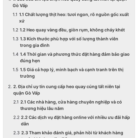
Gò Vấp
1.1 Chất lượng thịt heo: tươi ngon, rõ nguồn gốc xuất
xứ
1.2 Heo quay vàng đều, giòn rụm, không cháy khét
1.3 Kích thước phù hợp với số lượng thành viên
trong gia đình
1.4 Thời gian và phương thức đặt hàng đảm bảo giao
đúng hẹn
1.5 Giá cả hợp lý, minh bạch và cạnh tranh trên thị
trường
2. Địa chỉ uy tín cung cấp heo quay cúng tất niên tại
quận Gò Vấp
2.1 Các nhà hàng, cửa hàng chuyên nghiệp và có
thương hiệu lâu năm
2.2 Các dịch vụ đặt hàng online với nhiều ưu đãi hấp
dẫn
2.3 Tham khảo đánh giá, phản hồi từ khách hàng