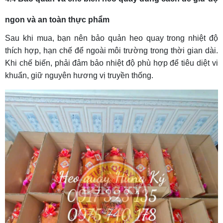
ngon và an toàn thực phẩm
Sau khi mua, bạn nên bảo quản heo quay trong nhiệt độ
thích hợp, hạn chế để ngoài môi trường trong thời gian dài.
Khi chế biến, phải đảm bảo nhiệt độ phù hợp để tiêu diệt vi
khuẩn, giữ nguyên hương vị truyền thống.