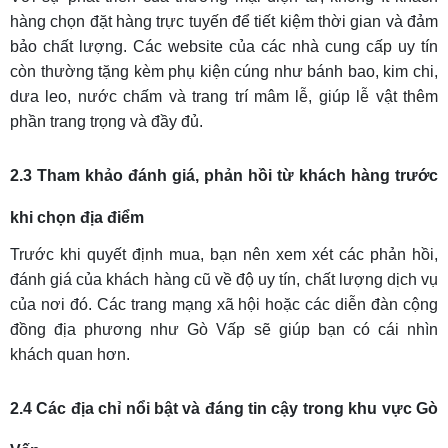
hàng chọn đặt hàng trực tuyến để tiết kiệm thời gian và đảm
bảo chất lượng. Các website của các nhà cung cấp uy tín
còn thường tặng kèm phụ kiện cúng như bánh bao, kim chi,
dưa leo, nước chấm và trang trí mâm lễ, giúp lễ vật thêm
phần trang trọng và đầy đủ.
2.3 Tham khảo đánh giá, phản hồi từ khách hàng trước
khi chọn địa điểm
Trước khi quyết định mua, bạn nên xem xét các phản hồi,
đánh giá của khách hàng cũ về độ uy tín, chất lượng dịch vụ
của nơi đó. Các trang mạng xã hội hoặc các diễn đàn cộng
đồng địa phương như Gò Vấp sẽ giúp bạn có cái nhìn
khách quan hơn.
2.4 Các địa chỉ nổi bật và đáng tin cậy trong khu vực Gò