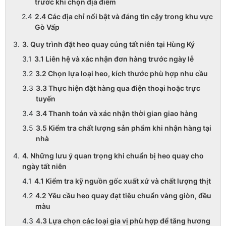
trước khi chọn địa điểm
2.4 Các địa chỉ nổi bật và đáng tin cậy trong khu vực
Gò Vấp
3. Quy trình đặt heo quay cúng tất niên tại Hùng Ký
3.1 Liên hệ và xác nhận đơn hàng trước ngày lễ
3.2 Chọn lựa loại heo, kích thước phù hợp nhu cầu
3.3 Thực hiện đặt hàng qua điện thoại hoặc trực
tuyến
3.4 Thanh toán và xác nhận thời gian giao hàng
3.5 Kiểm tra chất lượng sản phẩm khi nhận hàng tại
nhà
4. Những lưu ý quan trọng khi chuẩn bị heo quay cho
ngày tất niên
4.1 Kiểm tra kỹ nguồn gốc xuất xứ và chất lượng thịt
4.2 Yêu cầu heo quay đạt tiêu chuẩn vàng giòn, đều
màu
4.3 Lựa chọn các loại gia vị phù hợp để tăng hương