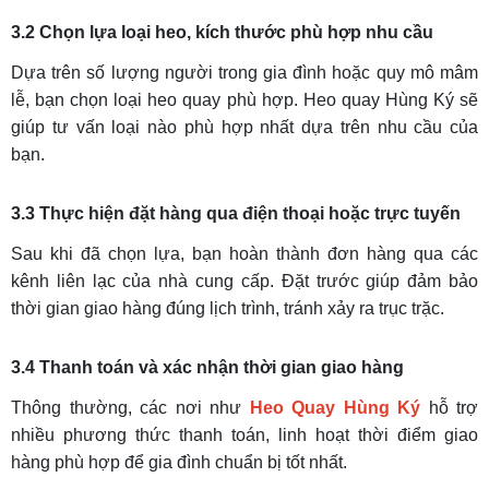
3.2 Chọn lựa loại heo, kích thước phù hợp nhu cầu
Dựa trên số lượng người trong gia đình hoặc quy mô mâm
lễ, bạn chọn loại heo quay phù hợp. Heo quay Hùng Ký sẽ
giúp tư vấn loại nào phù hợp nhất dựa trên nhu cầu của
bạn.
3.3 Thực hiện đặt hàng qua điện thoại hoặc trực tuyến
Sau khi đã chọn lựa, bạn hoàn thành đơn hàng qua các
kênh liên lạc của nhà cung cấp. Đặt trước giúp đảm bảo
thời gian giao hàng đúng lịch trình, tránh xảy ra trục trặc.
3.4 Thanh toán và xác nhận thời gian giao hàng
Thông thường, các nơi như
Heo Quay Hùng Ký
hỗ trợ
nhiều phương thức thanh toán, linh hoạt thời điểm giao
hàng phù hợp để gia đình chuẩn bị tốt nhất.