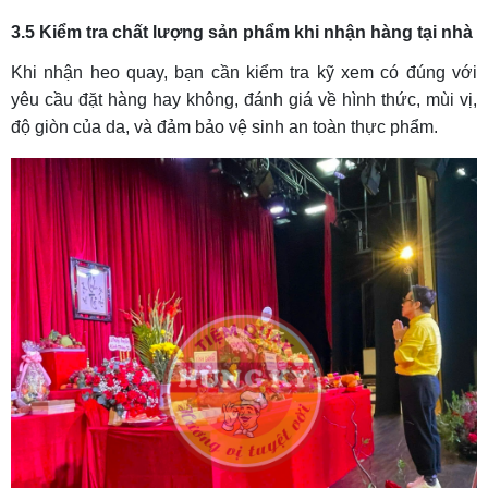
3.5 Kiểm tra chất lượng sản phẩm khi nhận hàng tại nhà
Khi nhận heo quay, bạn cần kiểm tra kỹ xem có đúng với
yêu cầu đặt hàng hay không, đánh giá về hình thức, mùi vị,
độ giòn của da, và đảm bảo vệ sinh an toàn thực phẩm.